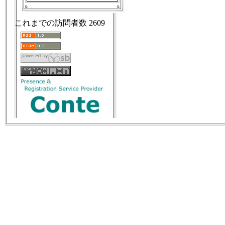
これまでの訪問者数
2609